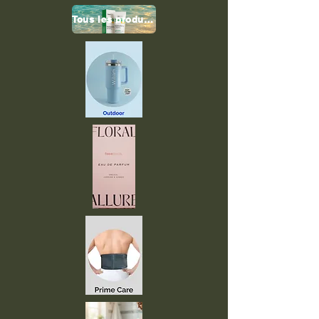
Tous les produits