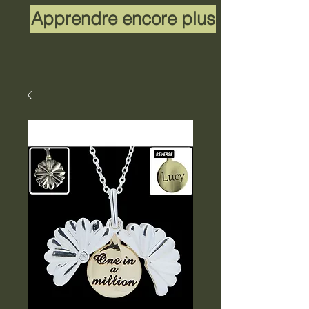
Apprendre encore plus