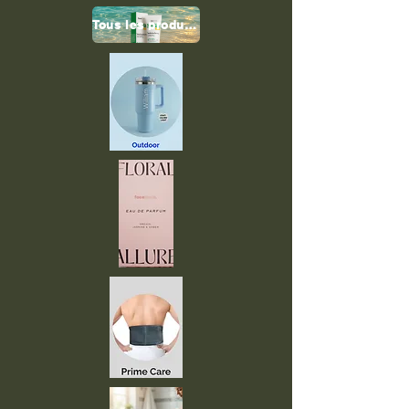
Tous les produits