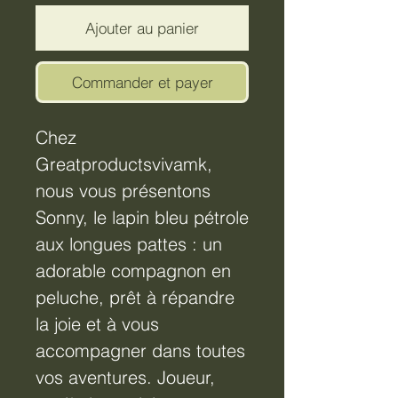
Ajouter au panier
Commander et payer
Chez
Greatproductsvivamk,
nous vous présentons
Sonny, le lapin bleu pétrole
aux longues pattes : un
adorable compagnon en
peluche, prêt à répandre
la joie et à vous
accompagner dans toutes
vos aventures. Joueur,