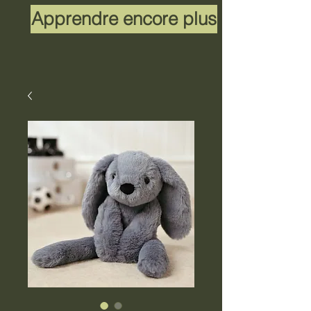
Apprendre encore plus