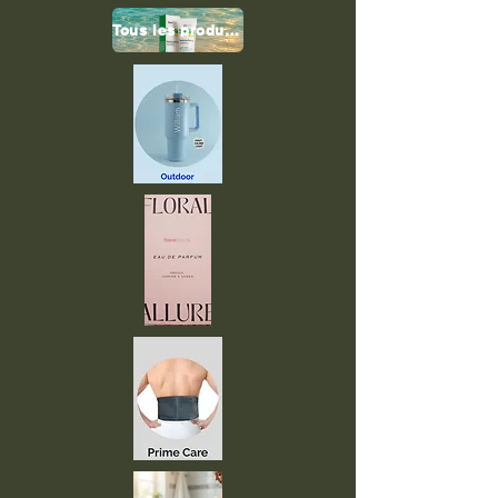
Tous les produits