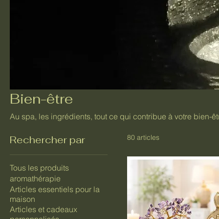
Bien-être
Au spa, les ingrédients, tout ce qui contribue à votre bien-êt
80 articles
Rechercher par
Tous les produits
aromathérapie
Articles essentiels pour la
maison
Articles et cadeaux