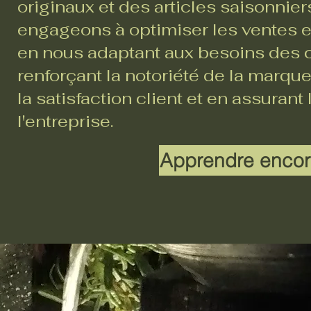
originaux et des articles saisonnie
engageons à optimiser les ventes en
en nous adaptant aux besoins des c
renforçant la notoriété de la marque
la satisfaction client et en assurant
l'entreprise.
Apprendre encor