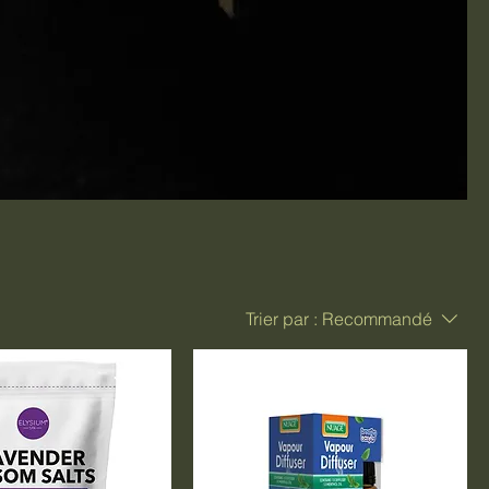
Trier par :
Recommandé