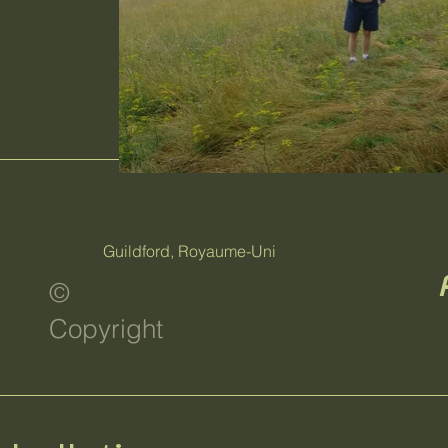
Guildford, Royaume-Uni
©
Copyright