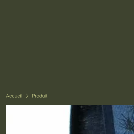
Accueil
Produit