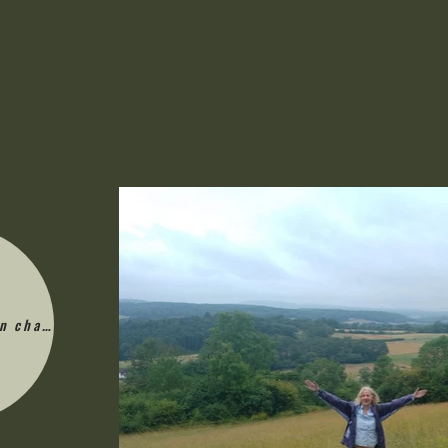
en charge