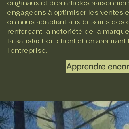
originaux et des articles saisonnie
engageons à optimiser les ventes en
en nous adaptant aux besoins des c
renforçant la notoriété de la marque
la satisfaction client et en assurant
l'entreprise.
Apprendre encor