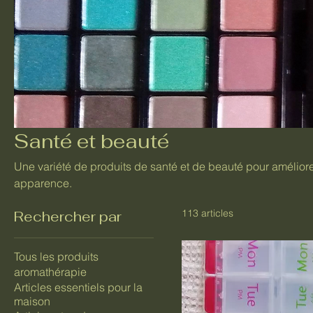
Santé et beauté
Une variété de produits de santé et de beauté pour améliorer
apparence.
113 articles
Rechercher par
Tous les produits
aromathérapie
Articles essentiels pour la
maison