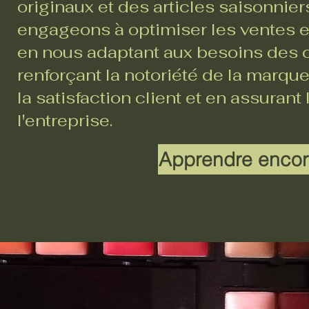
originaux et des articles saisonnie
engageons à optimiser les ventes en
en nous adaptant aux besoins des c
renforçant la notoriété de la marque
la satisfaction client et en assurant
l'entreprise.
Apprendre encor