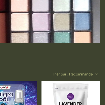
Trier par :
Recommandé