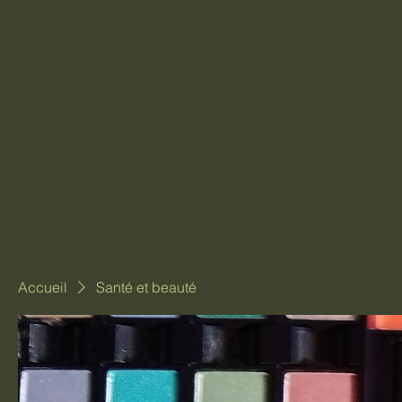
Accueil
Santé et beauté