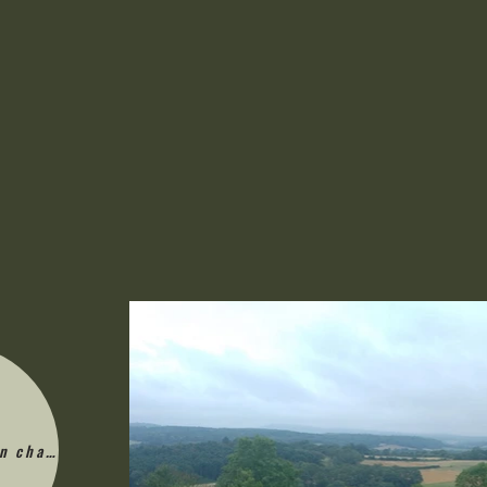
en charge