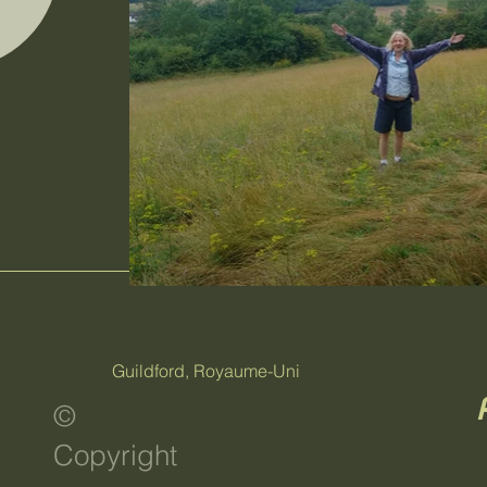
Guildford, Royaume-Uni
©
Copyright