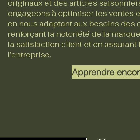
originaux et des articles saisonnie
engageons à optimiser les ventes en
en nous adaptant aux besoins des c
renforçant la notoriété de la marque
la satisfaction client et en assurant
l'entreprise.
Apprendre encor