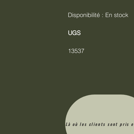
Disponibilité : En stock
UGS
13537
Là où les clients sont pris 