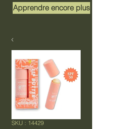
Apprendre encore plus
SKU : 14429