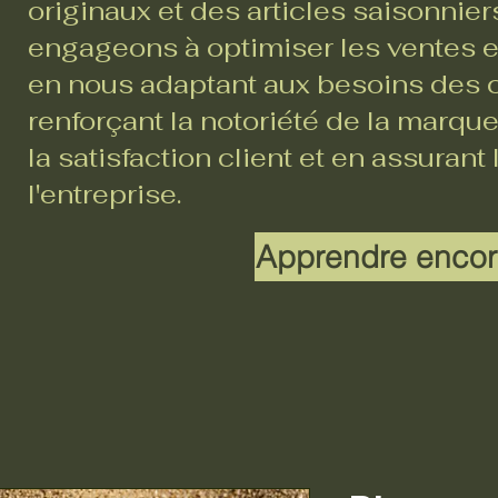
originaux et des articles saisonnie
engageons à optimiser les ventes en
en nous adaptant aux besoins des c
renforçant la notoriété de la marque
la satisfaction client et en assurant
l'entreprise.
Apprendre encor