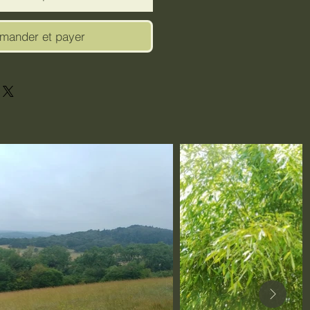
ander et payer