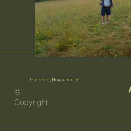
Guildford, Royaume-Uni
©
Copyright