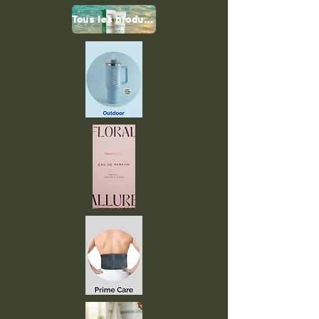
Tous les produits