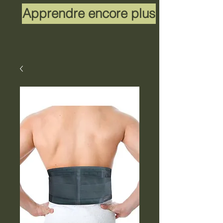
Apprendre encore plus