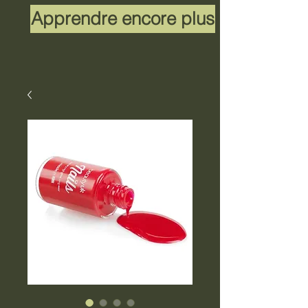
Apprendre encore plus