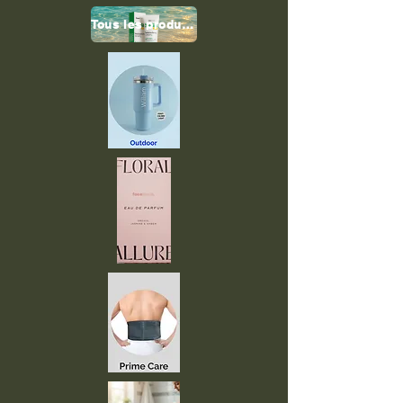
Tous les produits