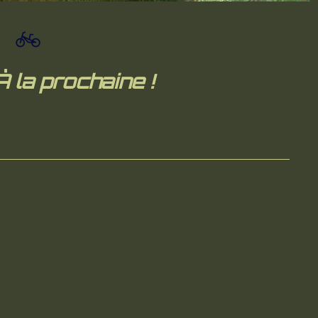
À la prochaine !