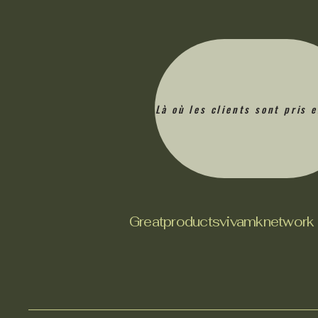
Là où les clients sont pris 
Greatproductsvivamknetwork