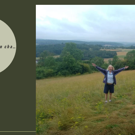
en charge