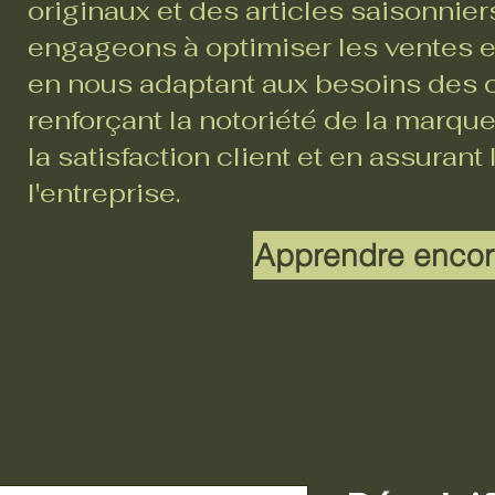
originaux et des articles saisonnie
engageons à optimiser les ventes en
en nous adaptant aux besoins des c
renforçant la notoriété de la marque
la satisfaction client et en assurant
l'entreprise.
Apprendre encor