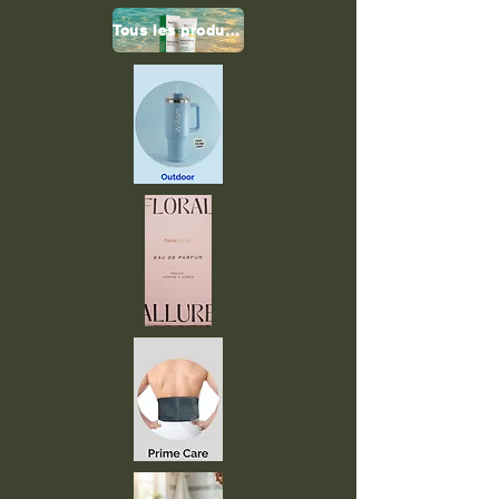
Tous les produits