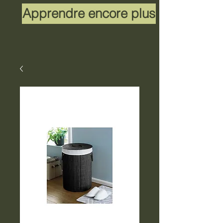
Apprendre encore plus