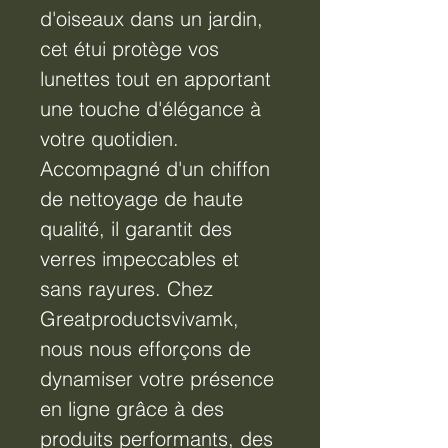
d'oiseaux dans un jardin,
cet étui protège vos
lunettes tout en apportant
une touche d'élégance à
votre quotidien.
Accompagné d'un chiffon
de nettoyage de haute
qualité, il garantit des
verres impeccables et
sans rayures. Chez
Greatproductsvivamk,
nous nous efforçons de
dynamiser votre présence
en ligne grâce à des
produits performants, des