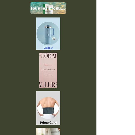
Tous les produits