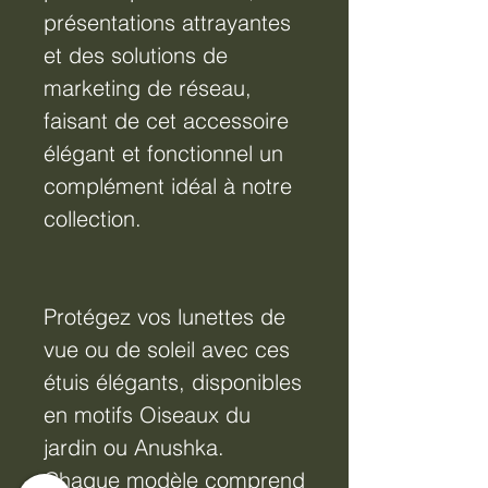
présentations attrayantes
et des solutions de
marketing de réseau,
faisant de cet accessoire
élégant et fonctionnel un
complément idéal à notre
collection.
Protégez vos lunettes de
vue ou de soleil avec ces
étuis élégants, disponibles
en motifs Oiseaux du
jardin ou Anushka.
Chaque modèle comprend