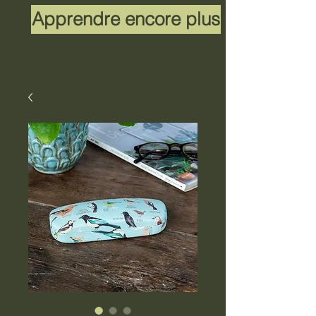
Apprendre encore plus