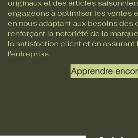
originaux et des articles saisonnie
engageons à optimiser les ventes en
en nous adaptant aux besoins des c
renforçant la notoriété de la marque
la satisfaction client et en assurant
l'entreprise.
Apprendre encor