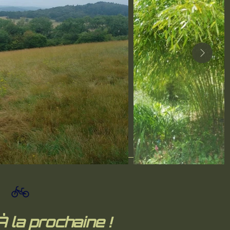
À la prochaine !