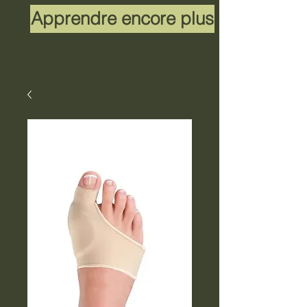
Apprendre encore plus