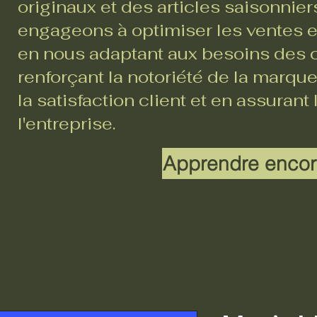
originaux et des articles saisonnie
engageons à optimiser les ventes en
en nous adaptant aux besoins des c
renforçant la notoriété de la marque
la satisfaction client et en assurant
l'entreprise.
Apprendre encor