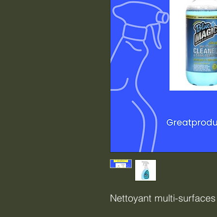
Nettoyant multi-surface