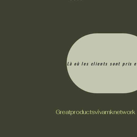
Là où les clients sont pris 
Greatproductsvivamknetwork