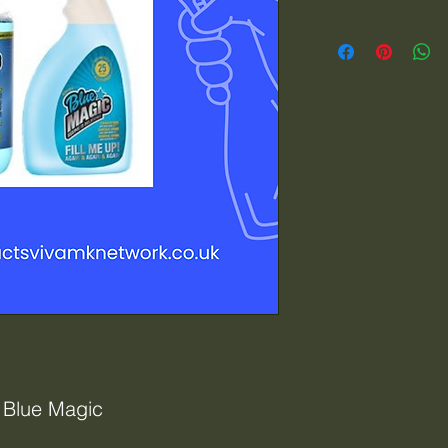
s Blue Magic