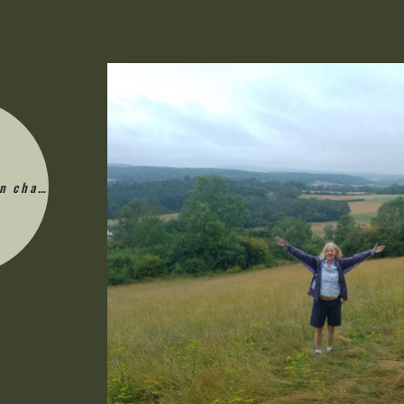
en charge