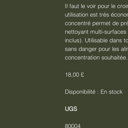
Il faut le voir pour le cro
utilisation est très éco
concentré permet de pré
nettoyant multi-surfaces
inclus). Utilisable dans 
sans danger pour les ali
concentration souhaitée.
18,00 £
Disponibilité : En stock
UGS
80004