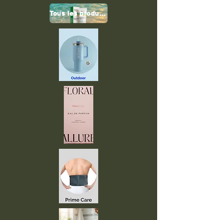
Tous les produits