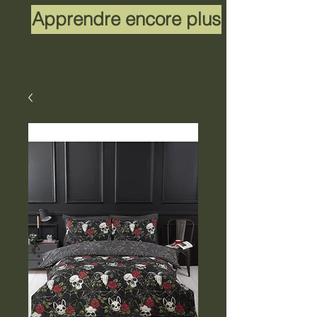
Apprendre encore plus