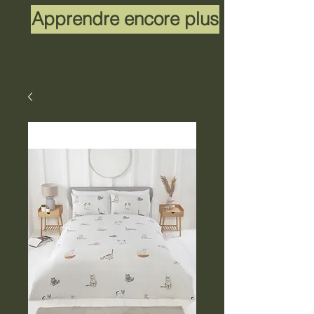
Apprendre encore plus