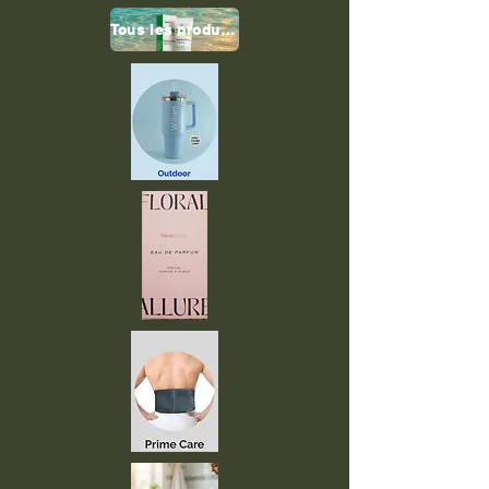
Tous les produits