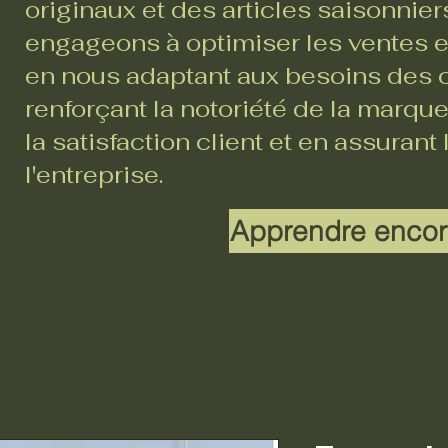
originaux et des articles saisonnie
engageons à optimiser les ventes en
en nous adaptant aux besoins des c
renforçant la notoriété de la marque
la satisfaction client et en assurant
l'entreprise.
Apprendre encor