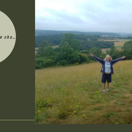
en charge