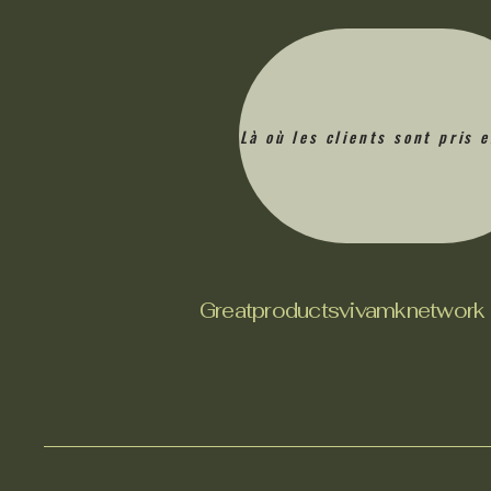
Là où les clients sont pris 
Greatproductsvivamknetwork