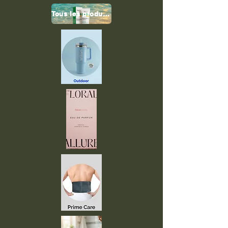
Tous les produits