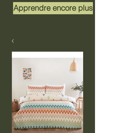
Apprendre encore plus