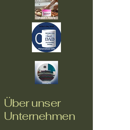
Über unser
Unternehmen