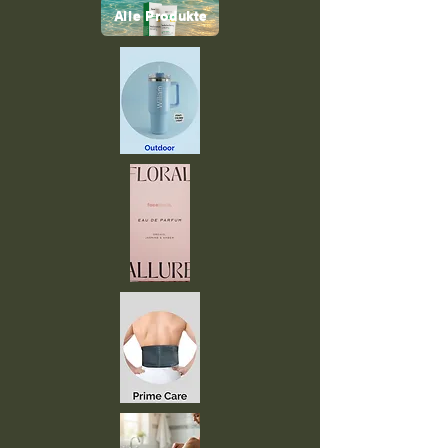
Alle Produkte