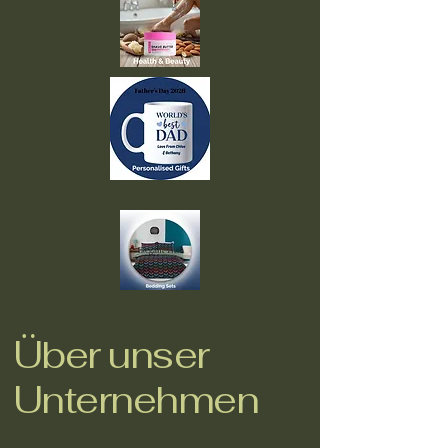
Über unser
Unternehmen