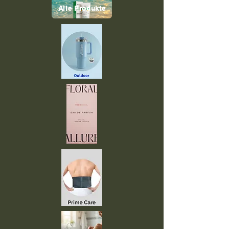
Alle Produkte