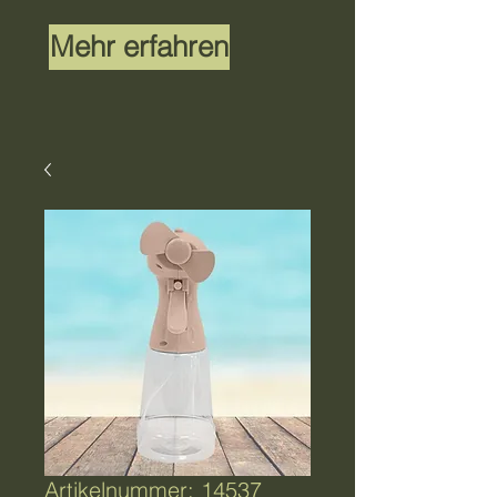
Mehr erfahren
Artikelnummer: 14537