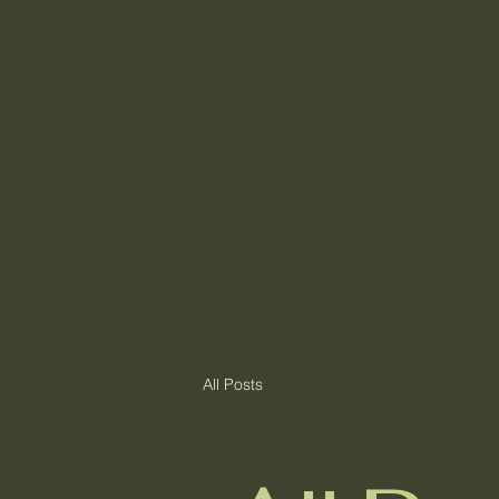
All Posts