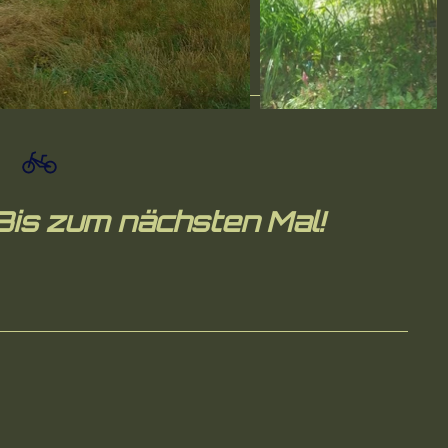
Bis zum nächsten Mal!