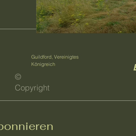
Guildford, Vereinigtes
Königreich
©
Copyright
bonnieren