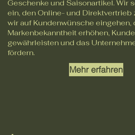
Geschenke und Saisonartikel. Wir s
ein, den Online- und Direktvertrieb
wir auf Kundenwünsche eingehen, 
Markenbekanntheit erhöhen, Kunde
gewährleisten und das Unterneh
fördern.
Mehr erfahren