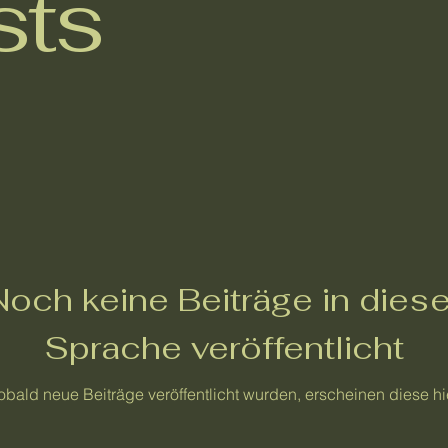
sts
Noch keine Beiträge in diese
Sprache veröffentlicht
obald neue Beiträge veröffentlicht wurden, erscheinen diese hie