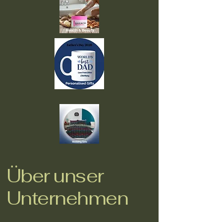
Über unser
Unternehmen