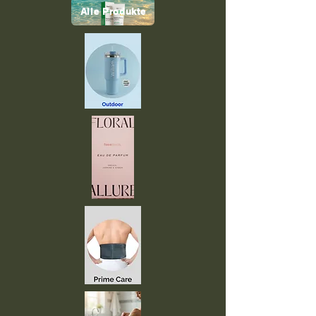
Alle Produkte