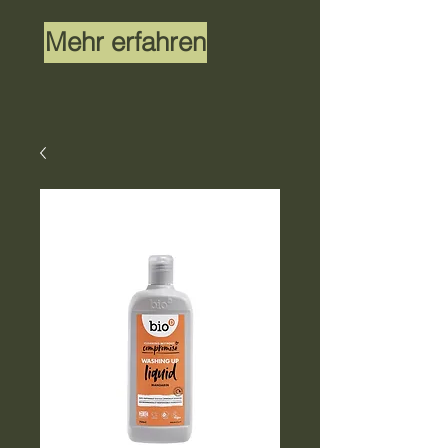
Mehr erfahren