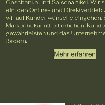
Geschenke und Saisonartikel. Wir s
ein, den Online- und Direktvertrieb
wir auf Kundenwünsche eingehen, 
Markenbekanntheit erhöhen, Kunde
gewährleisten und das Unterneh
fördern.
Mehr erfahren