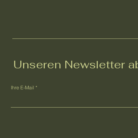
Unseren Newsletter a
Ihre E-Mail