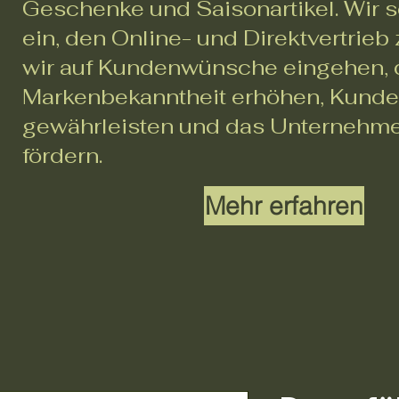
Geschenke und Saisonartikel. Wir s
ein, den Online- und Direktvertrieb
wir auf Kundenwünsche eingehen, 
Markenbekanntheit erhöhen, Kunde
gewährleisten und das Unterneh
fördern.
Mehr erfahren