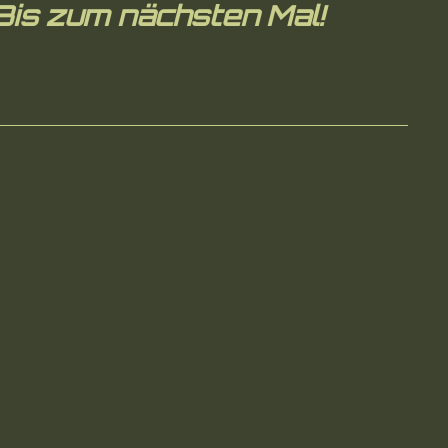
Bis zum nächsten Mal!