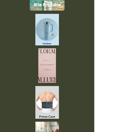
Alle Produkte