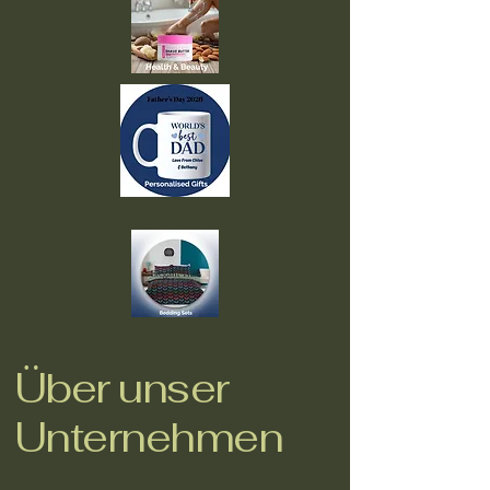
Über unser
Unternehmen