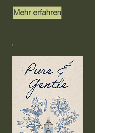
Mehr erfahren