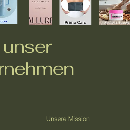
 unser
rnehmen
Unsere Mission