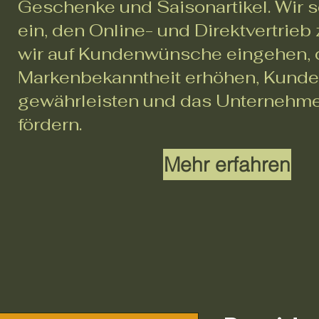
Geschenke und Saisonartikel. Wir s
ein, den Online- und Direktvertrieb
wir auf Kundenwünsche eingehen, 
Markenbekanntheit erhöhen, Kunde
gewährleisten und das Unterneh
fördern.
Mehr erfahren