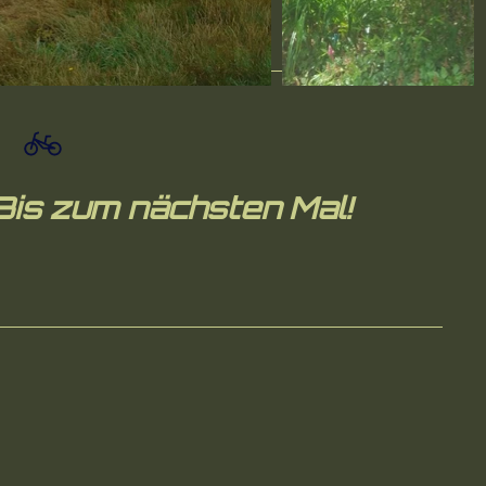
Bis zum nächsten Mal!