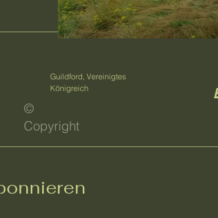
Guildford, Vereinigtes
Königreich
©
Copyright
bonnieren