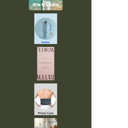
Alle Produkte