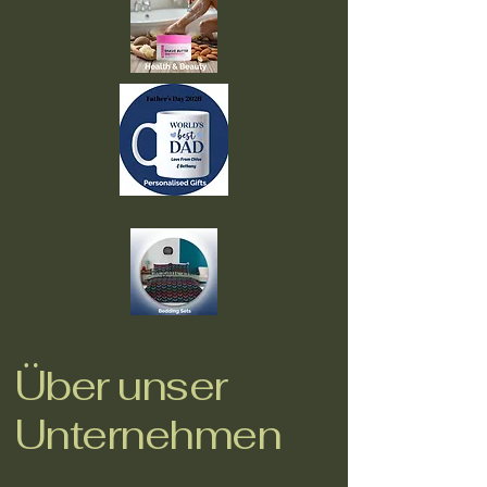
Über unser
Unternehmen