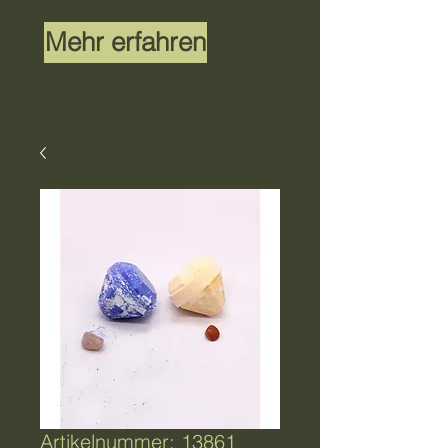
Mehr erfahren
Artikelnummer: 13861