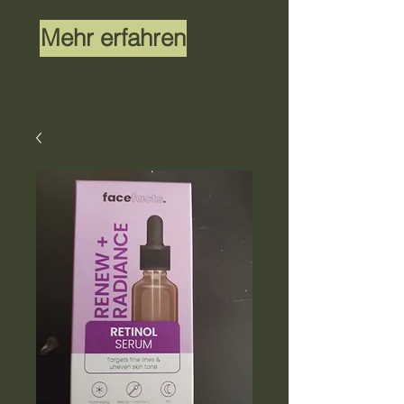
Mehr erfahren