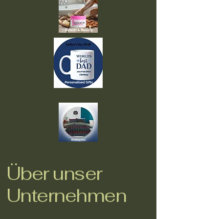
Über unser
Unternehmen