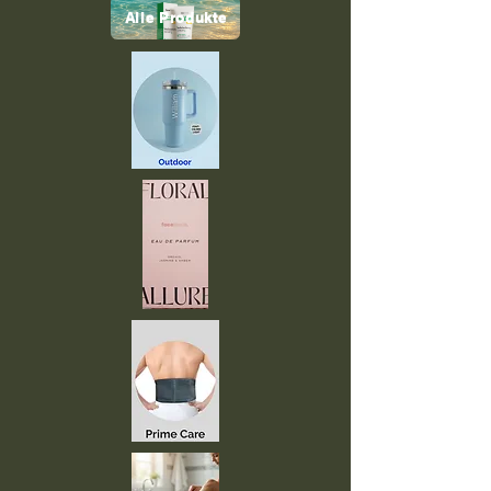
Alle Produkte