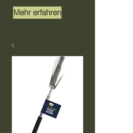
Mehr erfahren