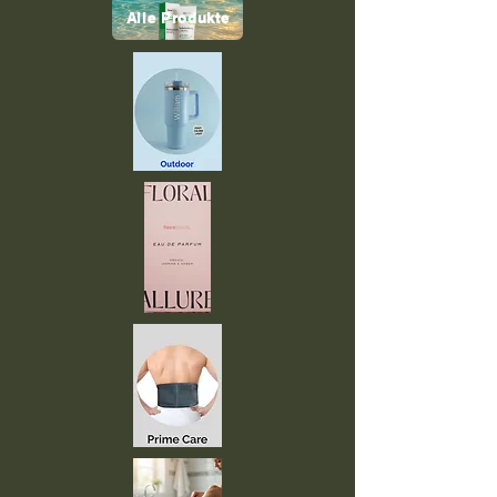
Alle Produkte