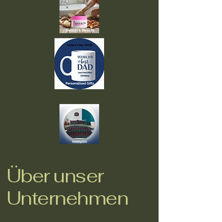
Über unser
Unternehmen