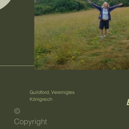
Guildford, Vereinigtes
Königreich
©
Copyright