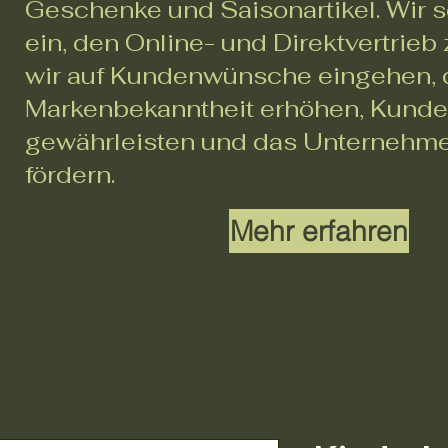
Geschenke und Saisonartikel. Wir s
ein, den Online- und Direktvertrieb
wir auf Kundenwünsche eingehen, 
Markenbekanntheit erhöhen, Kunde
gewährleisten und das Unterneh
fördern.
Mehr erfahren