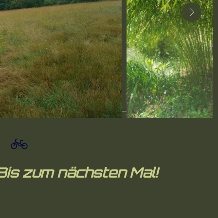
Bis zum nächsten Mal!