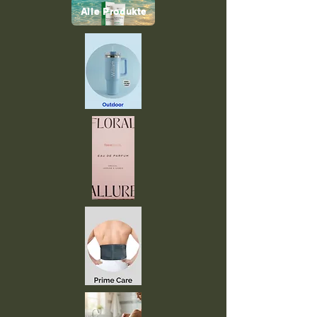
Alle Produkte