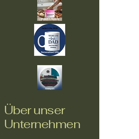
Über unser
Unternehmen