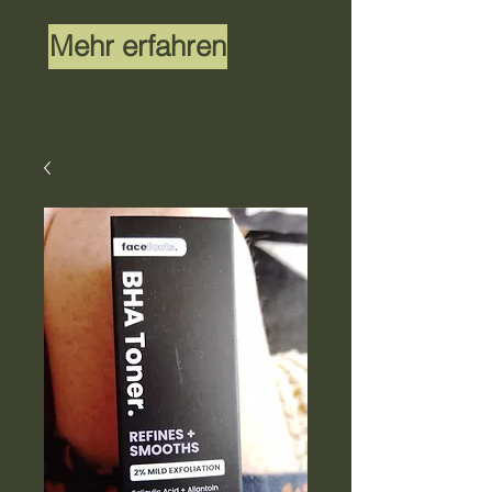
Mehr erfahren