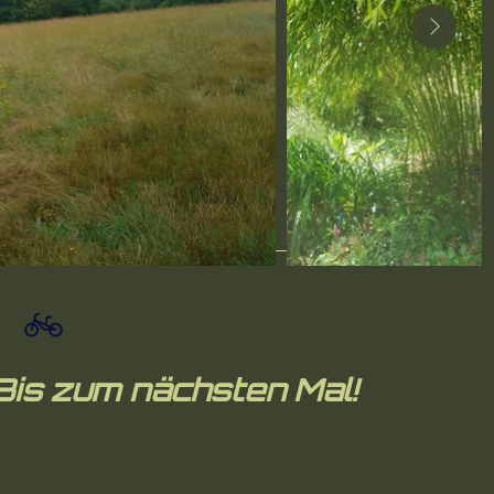
Bis zum nächsten Mal!