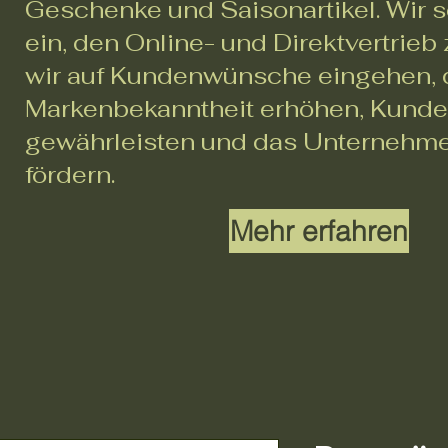
Geschenke und Saisonartikel. Wir s
ein, den Online- und Direktvertrieb
wir auf Kundenwünsche eingehen, 
Markenbekanntheit erhöhen, Kunde
gewährleisten und das Unterneh
fördern.
Mehr erfahren