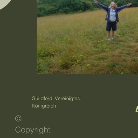
Guildford, Vereinigtes
Königreich
©
Copyright